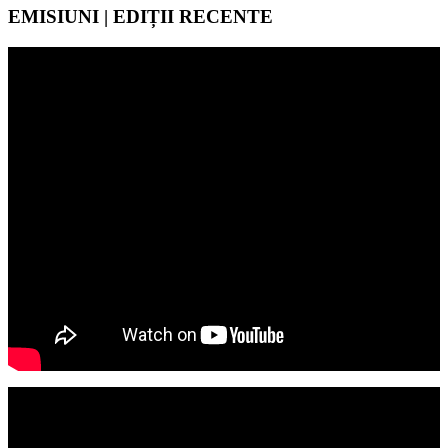
EMISIUNI | EDIȚII RECENTE