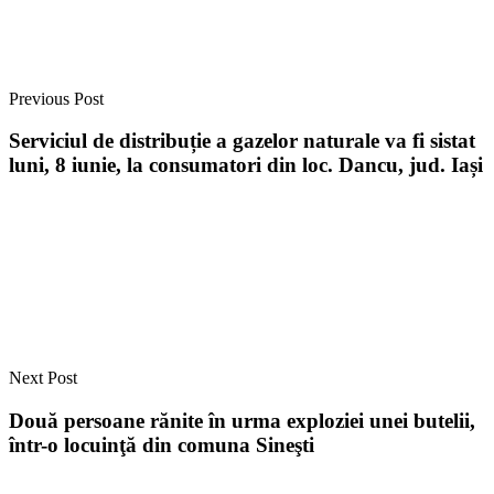
Previous Post
Serviciul de distribuție a gazelor naturale va fi sistat
luni, 8 iunie, la consumatori din loc. Dancu, jud. Iași
Next Post
Două persoane rănite în urma exploziei unei butelii,
într-o locuinţă din comuna Sineşti