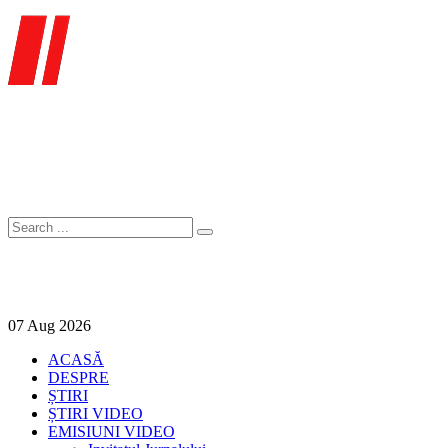
07
Aug
2026
ACASĂ
DESPRE
ȘTIRI
ȘTIRI VIDEO
EMISIUNI VIDEO