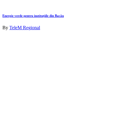
Energie verde pentru instituțiile din Bacău
By
TeleM Regional