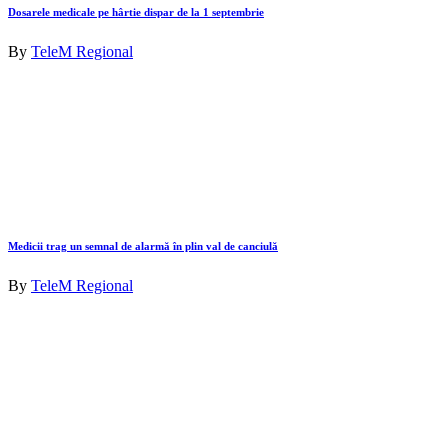
Dosarele medicale pe hârtie dispar de la 1 septembrie
By
TeleM Regional
Medicii trag un semnal de alarmă în plin val de canciulă
By
TeleM Regional