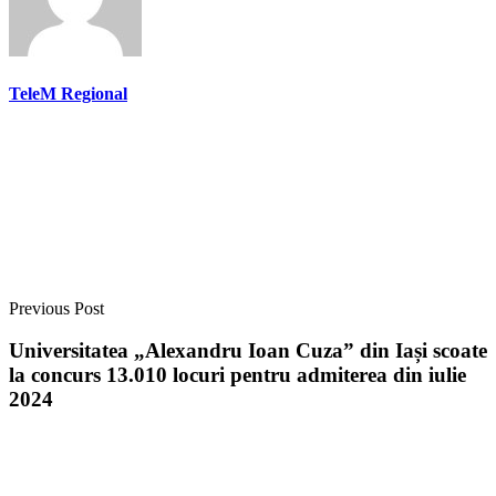
TeleM Regional
Previous Post
Universitatea „Alexandru Ioan Cuza” din Iași scoate
la concurs 13.010 locuri pentru admiterea din iulie
2024