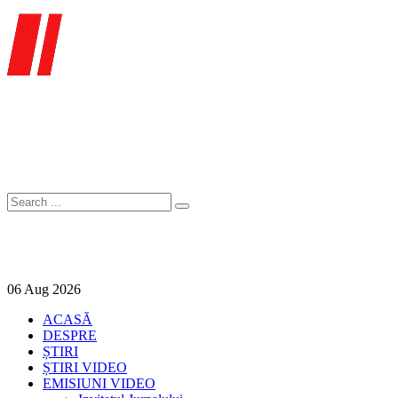
06
Aug
2026
ACASĂ
DESPRE
ȘTIRI
ȘTIRI VIDEO
EMISIUNI VIDEO