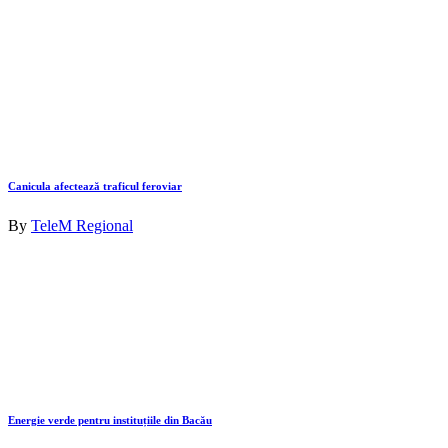
Canicula afectează traficul feroviar
By
TeleM Regional
Energie verde pentru instituțiile din Bacău