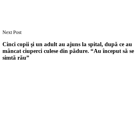
Next Post
Cinci copii şi un adult au ajuns la spital, după ce au
mâncat ciuperci culese din pădure. “Au început să se
simtă rău”