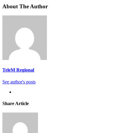
About The Author
TeleM Regional
See author's posts
Share Article