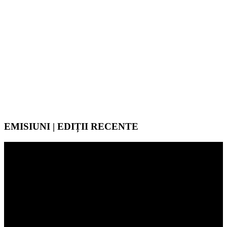
EMISIUNI | EDIȚII RECENTE