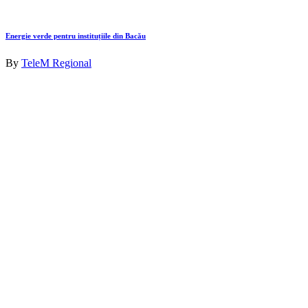
Energie verde pentru instituțiile din Bacău
By
TeleM Regional