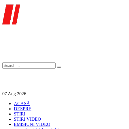
07
Aug
2026
ACASĂ
DESPRE
ȘTIRI
ȘTIRI VIDEO
EMISIUNI VIDEO