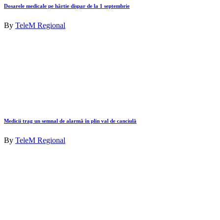
Dosarele medicale pe hârtie dispar de la 1 septembrie
By
TeleM Regional
Medicii trag un semnal de alarmă în plin val de canciulă
By
TeleM Regional