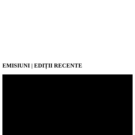
EMISIUNI | EDIȚII RECENTE