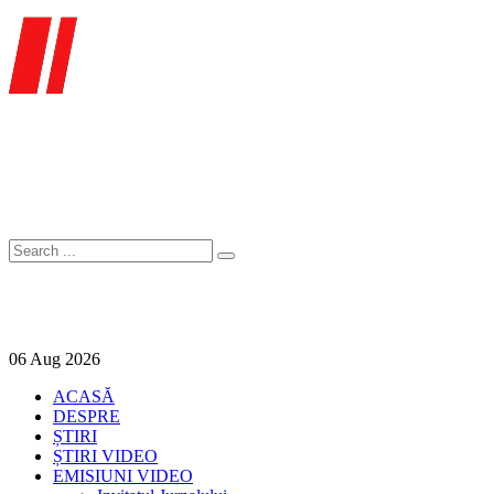
06
Aug
2026
ACASĂ
DESPRE
ȘTIRI
ȘTIRI VIDEO
EMISIUNI VIDEO