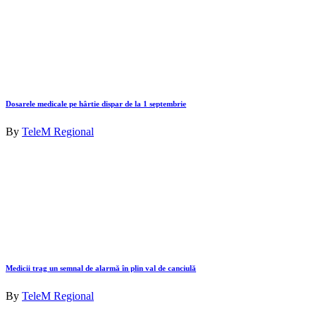
Dosarele medicale pe hârtie dispar de la 1 septembrie
By
TeleM Regional
Medicii trag un semnal de alarmă în plin val de canciulă
By
TeleM Regional