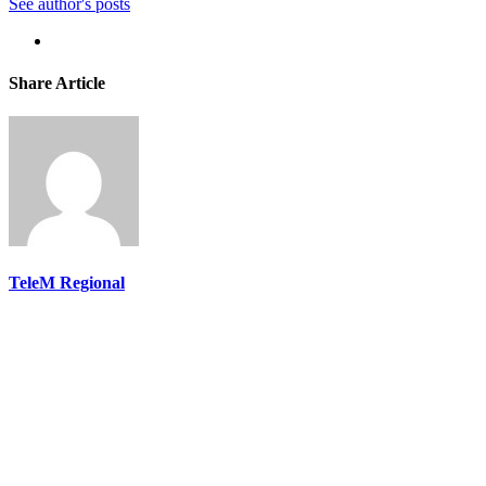
See author's posts
Share Article
TeleM Regional