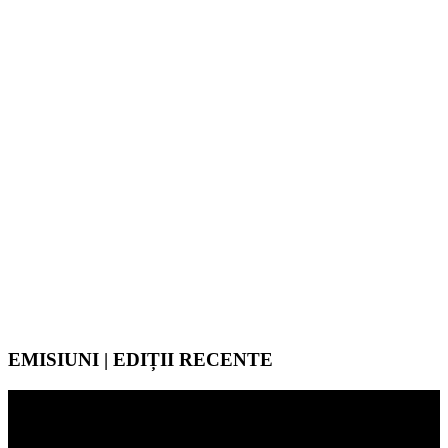
EMISIUNI | EDIȚII RECENTE