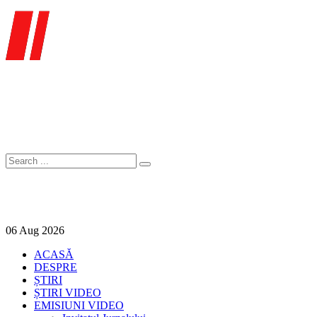
06
Aug
2026
ACASĂ
DESPRE
ȘTIRI
ȘTIRI VIDEO
EMISIUNI VIDEO