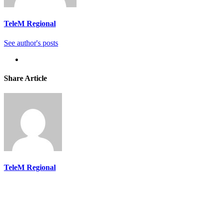
TeleM Regional
See author's posts
Share Article
TeleM Regional