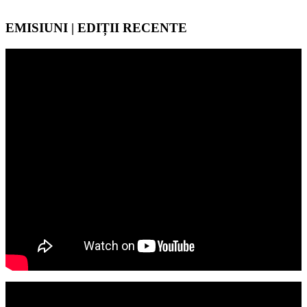
EMISIUNI | EDIȚII RECENTE