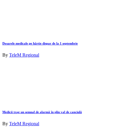
Dosarele medicale pe hârtie dispar de la 1 septembrie
By
TeleM Regional
Medicii trag un semnal de alarmă în plin val de canciulă
By
TeleM Regional