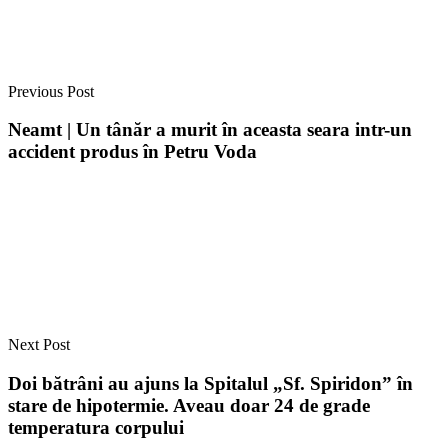
Previous Post
Neamt | Un tânăr a murit în aceasta seara intr-un
accident produs în Petru Voda
Next Post
Doi bătrâni au ajuns la Spitalul „Sf. Spiridon” în
stare de hipotermie. Aveau doar 24 de grade
temperatura corpului