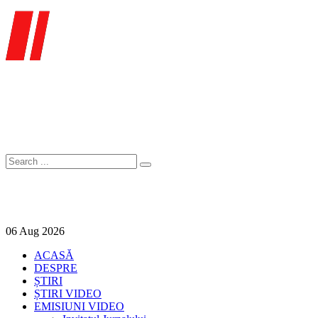
06
Aug
2026
ACASĂ
DESPRE
ȘTIRI
ȘTIRI VIDEO
EMISIUNI VIDEO